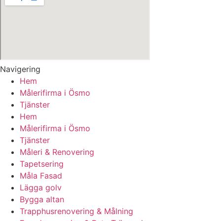
Navigering
Hem
Målerifirma i Ösmo
Tjänster
Hem
Målerifirma i Ösmo
Tjänster
Måleri & Renovering
Tapetsering
Måla Fasad
Lägga golv
Bygga altan
Trapphusrenovering & Målning