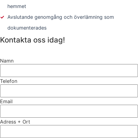
hemmet
✓
Avslutande genomgång och överlämning som
dokumenterades
Kontakta oss idag!
Namn
Telefon
Email
Adress + Ort