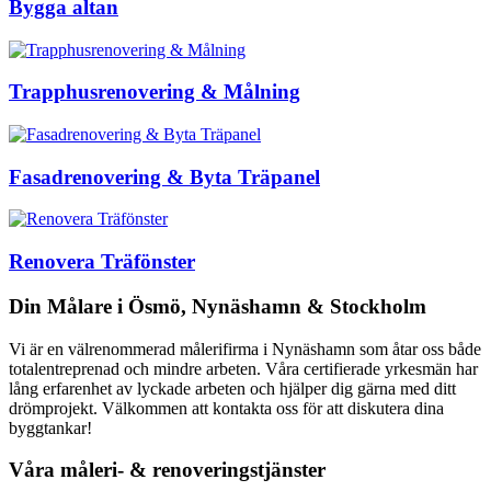
Bygga altan
Trapphusrenovering & Målning
Fasadrenovering & Byta Träpanel
Renovera Träfönster
Din Målare i Ösmö, Nynäshamn & Stockholm
Vi är en välrenommerad målerifirma i Nynäshamn som åtar oss både
totalentreprenad och mindre arbeten. Våra certifierade yrkesmän har
lång erfarenhet av lyckade arbeten och hjälper dig gärna med ditt
drömprojekt. Välkommen att kontakta oss för att diskutera dina
byggtankar!
Våra måleri- & renoveringstjänster