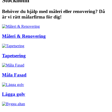
Stockholm
Behöver du hjälp med måleri eller renovering? Då
är vi rätt målarfirma för dig!
Måleri & Renovering
Tapetsering
Måla Fasad
Lägga golv