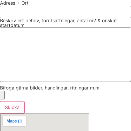
Adress + Ort
Beskriv ert behov, förutsättningar, antal m2 & önskat
startdatum
Bifoga gärna bilder, handlingar, ritningar m.m.
Skicka