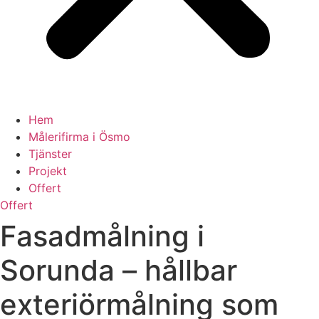
Hem
Målerifirma i Ösmo
Tjänster
Projekt
Offert
Offert
Fasadmålning i
Sorunda – hållbar
exteriörmålning som