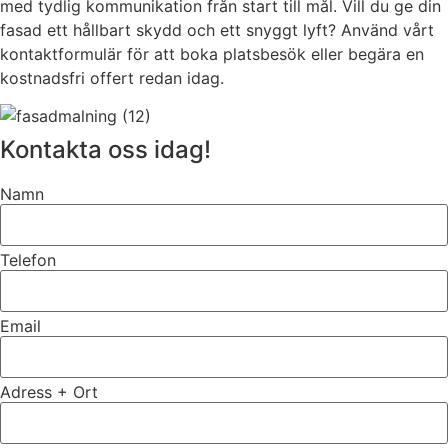
med tydlig kommunikation från start till mål. Vill du ge din
fasad ett hållbart skydd och ett snyggt lyft? Använd vårt
kontaktformulär för att boka platsbesök eller begära en
kostnadsfri offert redan idag.
Kontakta oss idag!
Namn
Telefon
Email
Adress + Ort