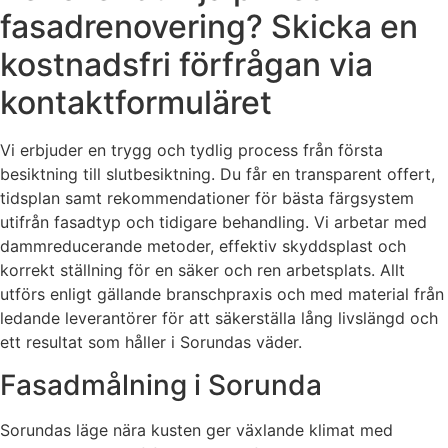
fasadrenovering? Skicka en
kostnadsfri förfrågan via
kontaktformuläret
Vi erbjuder en trygg och tydlig process från första
besiktning till slutbesiktning. Du får en transparent offert,
tidsplan samt rekommendationer för bästa färgsystem
utifrån fasadtyp och tidigare behandling. Vi arbetar med
dammreducerande metoder, effektiv skyddsplast och
korrekt ställning för en säker och ren arbetsplats. Allt
utförs enligt gällande branschpraxis och med material från
ledande leverantörer för att säkerställa lång livslängd och
ett resultat som håller i Sorundas väder.
Fasadmålning i Sorunda
Sorundas läge nära kusten ger växlande klimat med